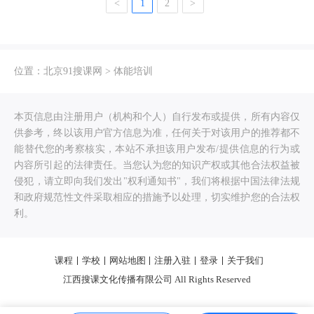
<
1
2
>
位置：
北京91搜课网
>
体能培训
本页信息由注册用户（机构和个人）自行发布或提供，所有内容仅
供参考，终以该用户官方信息为准，任何关于对该用户的推荐都不
能替代您的考察核实，本站不承担该用户发布/提供信息的行为或
内容所引起的法律责任。当您认为您的知识产权或其他合法权益被
侵犯，请立即向我们发出"权利通知书"，我们将根据中国法律法规
和政府规范性文件采取相应的措施予以处理，切实维护您的合法权
利。
课程
学校
网站地图
注册入驻
登录
关于我们
江西搜课文化传播有限公司 All Rights Reserved