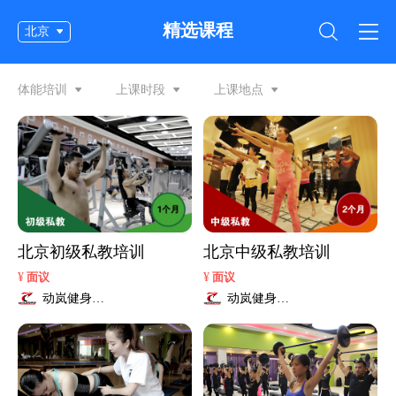
精选课程
北京
体能培训
上课时段
上课地点
北京初级私教培训
北京中级私教培训
¥
¥
面议
面议
动岚健身学
动岚健身学
院
院