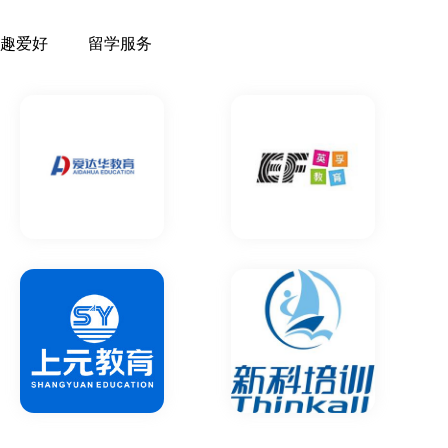
趣爱好
留学服务