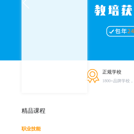
正规学校
1800+品牌学校
精品课程
职业技能