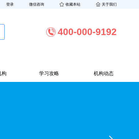
登录
微信咨询
收藏本站
关于我们
400-000-9192
机构
学习攻略
机构动态