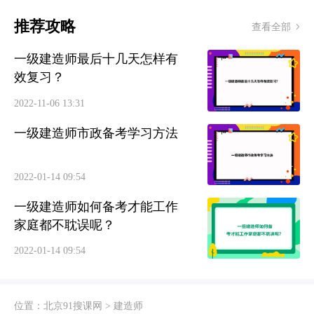
推荐攻略
查看全部
一级建造师最后十几天怎样有
效复习？
2022-11-06 13:31
一级建造师市政备考学习方法
2022-01-14 09:54
一级建造师如何备考才能工作
家庭都不耽误呢？
2022-01-14 09:54
位置：
北京91搜课网
>
建造师