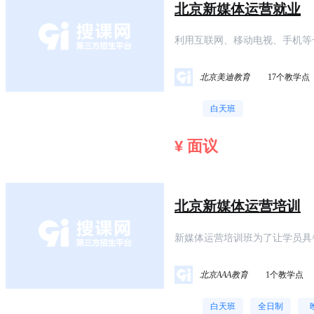
北京新媒体运营就业
利用互联网、移动电视、手机等
被人们称为新媒体。新媒体营销
北京美迪教育
17个教学点
白天班
¥ 面议
北京新媒体运营培训
新媒体运营培训班为了让学员具
快手抖音等短视频运营的各个宣
北京AAA教育
1个教学点
白天班
全日制