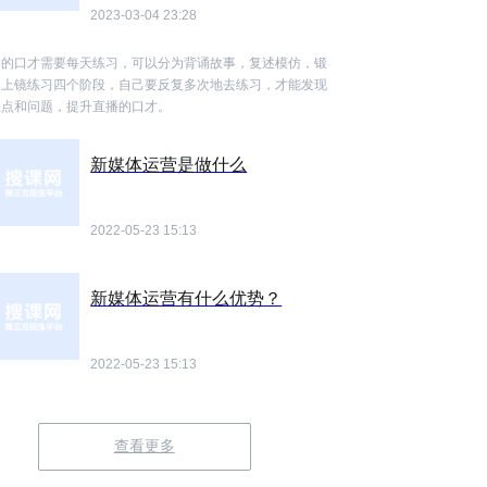
2023-03-04 23:28
播的口才需要每天练习，可以分为背诵故事，复述模仿，锻
，上镜练习四个阶段，自己要反复多次地去练习，才能发现
缺点和问题，提升直播的口才。
新媒体运营是做什么
2022-05-23 15:13
新媒体运营有什么优势？
2022-05-23 15:13
查看更多