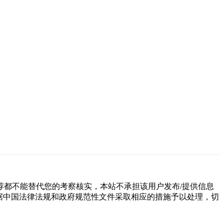
都不能替代您的考察核实，本站不承担该用户发布/提供信息
据中国法律法规和政府规范性文件采取相应的措施予以处理，切