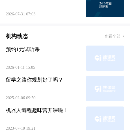
2026-07-31 07:03
机构动态
查看全部
预约1元试听课
2026-01-11 15:05
留学之路你规划好了吗？
2025-02-06 09:50
机器人编程趣味营开课啦！
2023-07-19 19:21