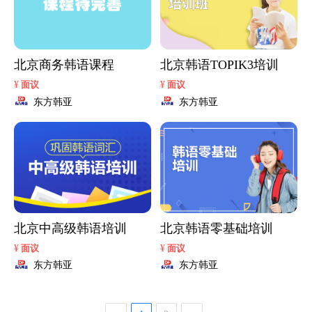
北京商务韩语课程
北京韩语TOPIK3培训
¥
¥
面议
面议
东方韩亚
东方韩亚
北京中高级韩语培训
北京韩语零基础培训
¥
¥
面议
面议
东方韩亚
东方韩亚