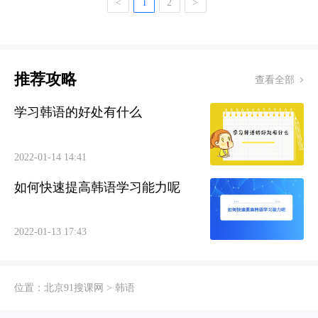
<
1
2
>
推荐攻略
查看全部
学习韩语的好处有什么
2022-01-14 14:41
如何快速提高韩语学习能力呢
2022-01-13 17:43
位置：
北京91搜课网
>
韩语