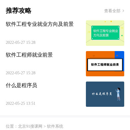
推荐攻略
查看全部
软件工程专业就业方向及前景
2022-05-27 15:28
软件工程师就业前景
2022-05-27 15:28
什么是程序员
2022-05-25 13:51
位置：
北京91搜课网
>
软件系统