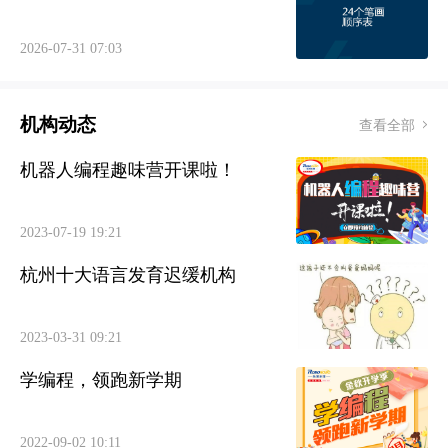
2026-07-31 07:03
机构动态
查看全部
机器人编程趣味营开课啦！
2023-07-19 19:21
杭州十大语言发育迟缓机构
2023-03-31 09:21
学编程，领跑新学期
2022-09-02 10:11