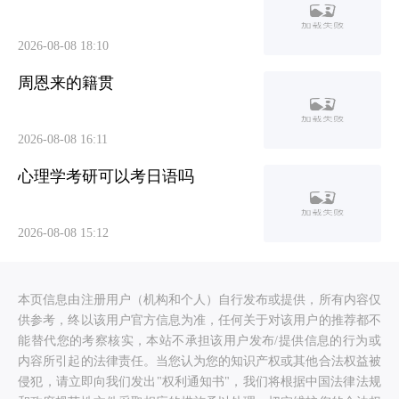
2026-08-08 18:10
周恩来的籍贯
2026-08-08 16:11
心理学考研可以考日语吗
2026-08-08 15:12
本页信息由注册用户（机构和个人）自行发布或提供，所有内容仅
供参考，终以该用户官方信息为准，任何关于对该用户的推荐都不
能替代您的考察核实，本站不承担该用户发布/提供信息的行为或
内容所引起的法律责任。当您认为您的知识产权或其他合法权益被
侵犯，请立即向我们发出"权利通知书"，我们将根据中国法律法规