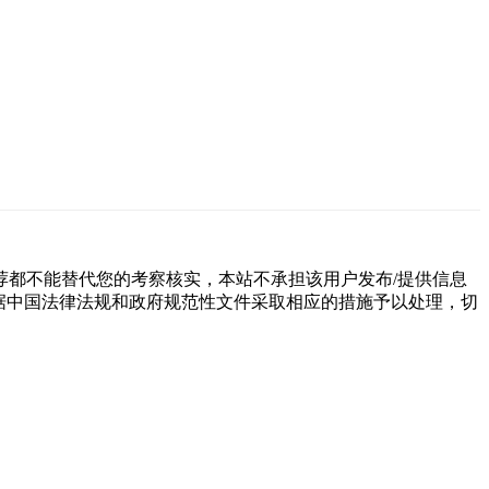
都不能替代您的考察核实，本站不承担该用户发布/提供信息
据中国法律法规和政府规范性文件采取相应的措施予以处理，切