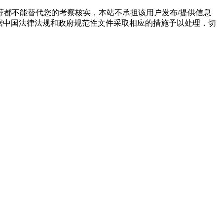
都不能替代您的考察核实，本站不承担该用户发布/提供信息
据中国法律法规和政府规范性文件采取相应的措施予以处理，切