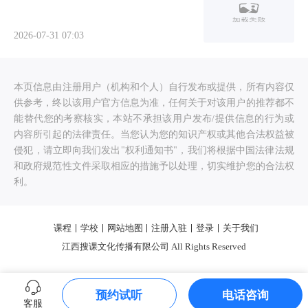
2026-07-31 07:03
本页信息由注册用户（机构和个人）自行发布或提供，所有内容仅
供参考，终以该用户官方信息为准，任何关于对该用户的推荐都不
能替代您的考察核实，本站不承担该用户发布/提供信息的行为或
内容所引起的法律责任。当您认为您的知识产权或其他合法权益被
侵犯，请立即向我们发出"权利通知书"，我们将根据中国法律法规
和政府规范性文件采取相应的措施予以处理，切实维护您的合法权
利。
课程
学校
网站地图
注册入驻
登录
关于我们
江西搜课文化传播有限公司 All Rights Reserved
预约试听
电话咨询
客服
0.287990s