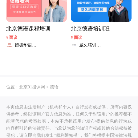
北京德语课程培训
北京德语培训班
¥
¥
面议
面议
留德华语言
威久培训学
培训
校
位置：
北京91搜课网
>
德语
本页信息由注册用户（机构和个人）自行发布或提供，所有内容仅
供参考，终以该用户官方信息为准，任何关于对该用户的推荐都不
能替代您的考察核实，本站不承担该用户发布/提供信息的行为或
内容所引起的法律责任。当您认为您的知识产权或其他合法权益被
侵犯，请立即向我们发出"权利通知书"，我们将根据中国法律法规