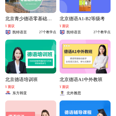
北京青少德语零基础体
北京德语A1-B2等级考
验课
¥
¥
面议
面议
凯特语言
凯特语言
27个教学点
27个教学点
北京德语培训班
北京德语A1中外教班
¥
¥
面议
面议
东方韩亚
北外雅思