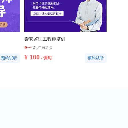
泰安监理工程师培训
240个教学点
¥ 100
/ 课时
预约试听
预约试听