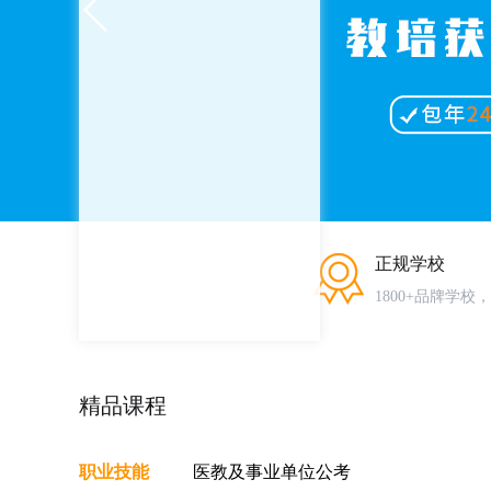
正规学校
1800+品牌学校
精品课程
职业技能
医教及事业单位公考