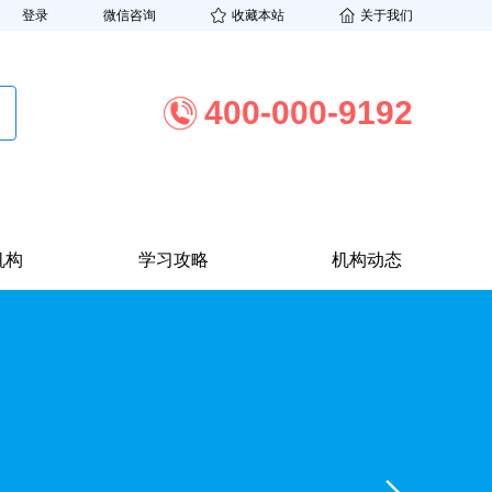
登录
微信咨询
收藏本站
关于我们
400-000-9192
机构
学习攻略
机构动态