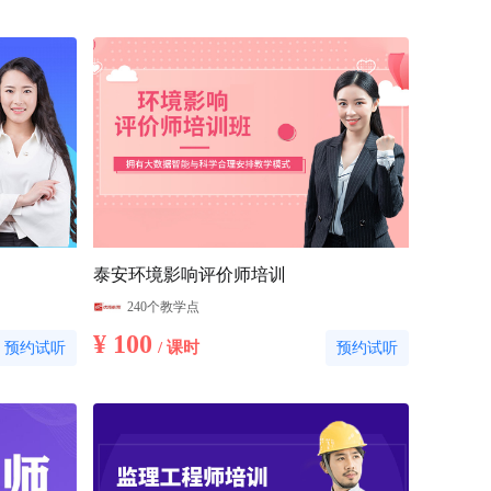
泰安环境影响评价师培训
240个教学点
¥ 100
/ 课时
预约试听
预约试听