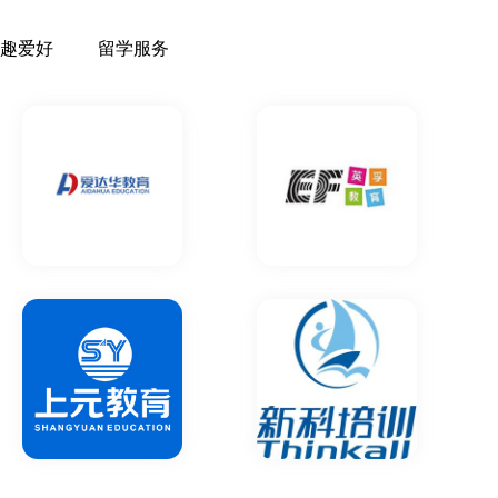
趣爱好
留学服务