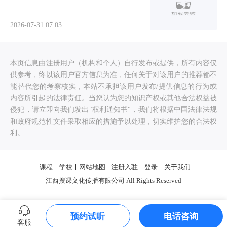
2026-07-31 07:03
本页信息由注册用户（机构和个人）自行发布或提供，所有内容仅
供参考，终以该用户官方信息为准，任何关于对该用户的推荐都不
能替代您的考察核实，本站不承担该用户发布/提供信息的行为或
内容所引起的法律责任。当您认为您的知识产权或其他合法权益被
侵犯，请立即向我们发出"权利通知书"，我们将根据中国法律法规
和政府规范性文件采取相应的措施予以处理，切实维护您的合法权
利。
课程
学校
网站地图
注册入驻
登录
关于我们
江西搜课文化传播有限公司 All Rights Reserved
预约试听
电话咨询
客服
0.232046s