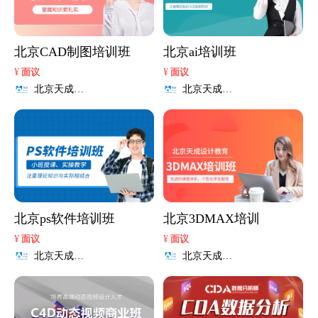
北京CAD制图培训班
北京ai培训班
¥
¥
面议
面议
北京天成设
北京天成设
计学院
计学院
北京ps软件培训班
北京3DMAX培训
¥
¥
面议
面议
北京天成设
北京天成设
计学院
计学院