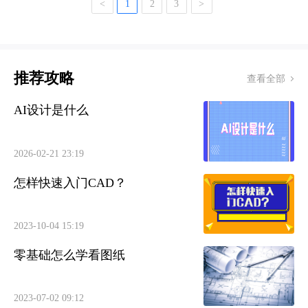
<
1
2
3
>
推荐攻略
查看全部
AI设计是什么
2026-02-21 23:19
怎样快速入门CAD？
2023-10-04 15:19
零基础怎么学看图纸
2023-07-02 09:12