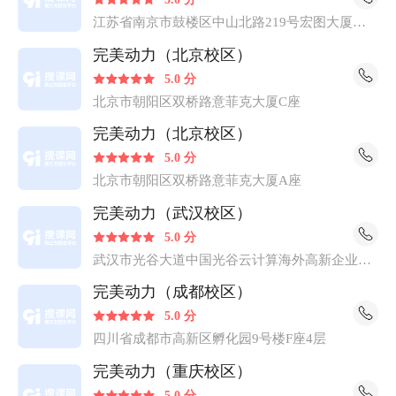
江苏省南京市鼓楼区中山北路219号宏图大厦四
楼
完美动力（北京校区）
5.0 分
北京市朝阳区双桥路意菲克大厦C座
完美动力（北京校区）
5.0 分
北京市朝阳区双桥路意菲克大厦A座
完美动力（武汉校区）
5.0 分
武汉市光谷大道中国光谷云计算海外高新企业孵
化中心2号楼309-312
完美动力（成都校区）
5.0 分
四川省成都市高新区孵化园9号楼F座4层
完美动力（重庆校区）
5.0 分