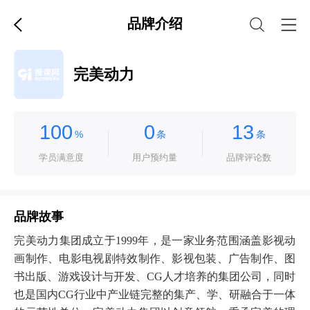
品牌介绍
完美动力
100
0
13
%
条
条
学员满意度
用户预约量
品牌评论数
品牌故事
完美动力集团成立于1999年，是一家业务范围涵盖影视动
画制作、电影电视剧特效制作、影视包装、广告制作、图
书出版、游戏设计与开发、CG人才培养的集团公司，同时
也是国内CG行业中产业链完整的集产、学、研融合于一体