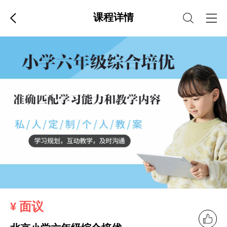
课程详情
面议
¥