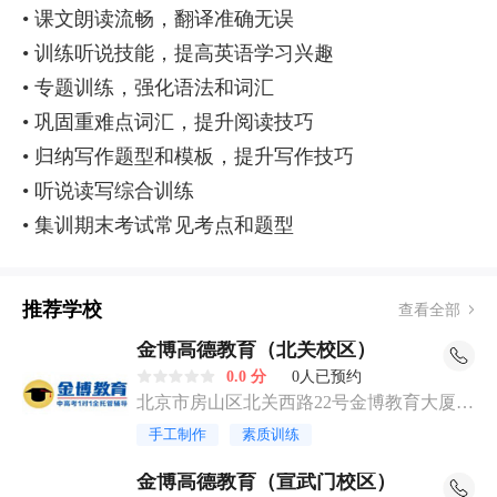
• 课文朗读流畅，翻译准确无误
• 训练听说技能，提高英语学习兴趣
• 专题训练，强化语法和词汇
• 巩固重难点词汇，提升阅读技巧
• 归纳写作题型和模板，提升写作技巧
• 听说读写综合训练
• 集训期末考试常见考点和题型
推荐学校
查看全部
金博高德教育（北关校区）
0.0 分
0人已预约
北京市房山区北关西路22号金博教育大厦2
层
手工制作
素质训练
金博高德教育（宣武门校区）