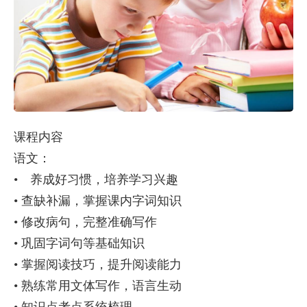
课程内容
语文：
• 养成好习惯，培养学习兴趣
• 查缺补漏，掌握课内字词知识
• 修改病句，完整准确写作
• 巩固字词句等基础知识
• 掌握阅读技巧，提升阅读能力
• 熟练常用文体写作，语言生动