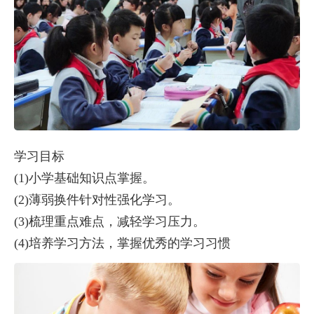
学习目标
(1)小学基础知识点掌握。
(2)薄弱换件针对性强化学习。
(3)梳理重点难点，减轻学习压力。
(4)培养学习方法，掌握优秀的学习习惯