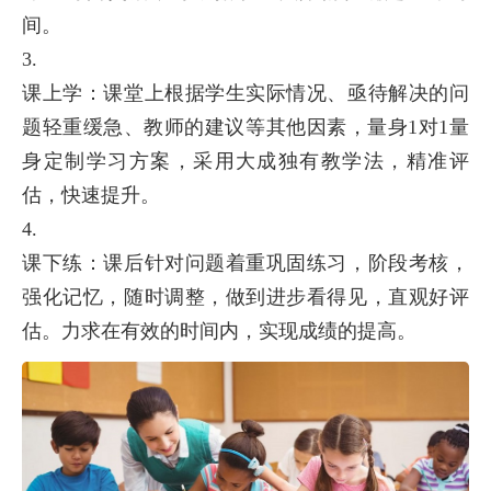
间。
3.
课上学：课堂上根据学生实际情况、亟待解决的问
题轻重缓急、教师的建议等其他因素，量身1对1量
身定制学习方案，采用大成独有教学法，精准评
估，快速提升。
4.
课下练：课后针对问题着重巩固练习，阶段考核，
强化记忆，随时调整，做到进步看得见，直观好评
估。力求在有效的时间内，实现成绩的提高。