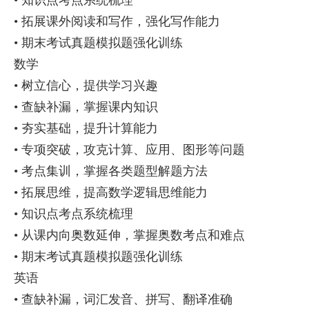
• 知识点考点系统梳理
• 拓展课外阅读和写作，强化写作能力
• 期末考试真题模拟题强化训练
数学
• 树立信心，提供学习兴趣
• 查缺补漏，掌握课内知识
• 夯实基础，提升计算能力
• 专项突破，攻克计算、应用、图形等问题
• 考点集训，掌握各类题型解题方法
• 拓展思维，提高数学逻辑思维能力
• 知识点考点系统梳理
• 从课内向奥数延伸，掌握奥数考点和难点
• 期末考试真题模拟题强化训练
英语
• 查缺补漏，词汇发音、拼写、翻译准确