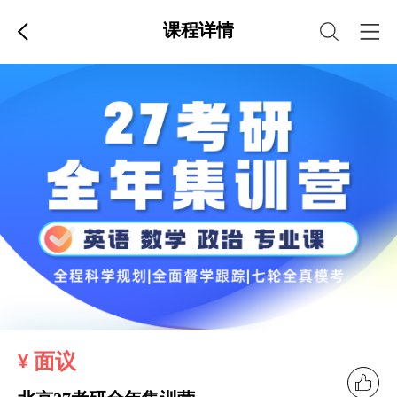
课程详情
面议
¥