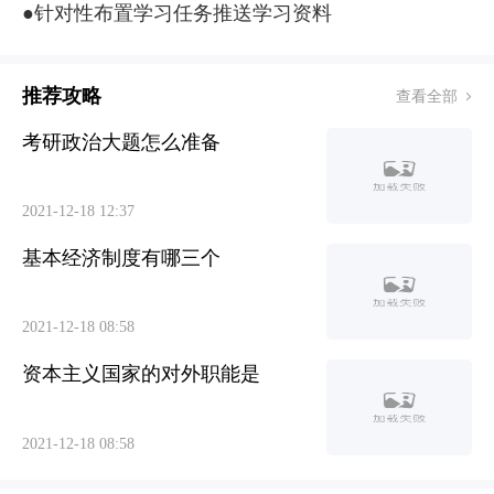
●针对性布置学习任务推送学习资料
推荐攻略
查看全部
考研政治大题怎么准备
2021-12-18 12:37
基本经济制度有哪三个
2021-12-18 08:58
资本主义国家的对外职能是
2021-12-18 08:58