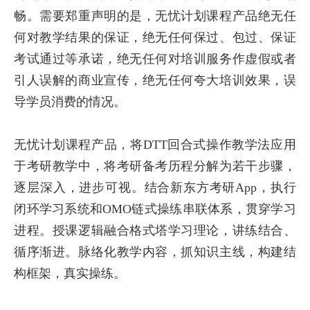
畅。需要郑重声明的是，无忧计划课程产品绝无任
何对教学结果的保证，绝无任何保过、包过、保证
考试通过等承诺，绝无任何对培训服务作虚假或者
引人误解的商业宣传，绝无任何夸大培训效果，误
导学员消费的情况。
无忧计划课程产品，将DTT回合式操作教学法应用
于考研教学中，将考研备考历程分解为若干步骤，
逐层深入，进步可视。结合新东方考研App，执行
闭环学习系统和OMO链式操练串联体系，贯穿学习
进程。授课逻辑融合格式塔学习理论，讲练结合、
循序渐进。脉络化教学内容，抓知识主线，构建结
构框架，真实操练。