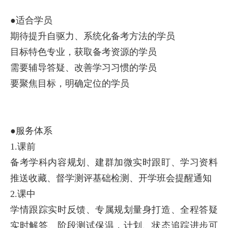
●适合学员
期待提升自驱力、系统化备考方法的学员
目标特色专业，获取备考资源的学员
需要辅导答疑、改善学习习惯的学员
要聚焦目标，明确定位的学员
●服务体系
1.课前
备考学科内容规划、建群加微实时跟盯、学习资料
推送收藏、督学测评基础检测、开学班会提醒通知
2.课中
学情跟踪实时反馈、专属规划量身打造、全程答疑
实时解答、阶段测试保温，计划、状态追踪进步可