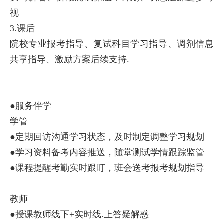
视
3.课后
院校专业报考指导、复试科目学习指导、调剂信息
共享指导、激励方案后续支持.
●服务伴学
学管
●定期回访沟通学习状态，及时制定调整学习规划
●学习资料备考内容推送，随堂测试学情跟踪监管
●课程提醒考勤实时跟盯，班会送考报考规划指导
教师
●授课教师线下+实时线.上答疑解惑