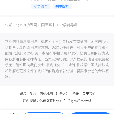
小学辅导
初中院校
位置：
北京91搜课网
>
国际高中
>
中学辅导课
本页信息由注册用户（机构和个人）自行发布或提供，所有内容仅
供参考，终以该用户官方信息为准，任何关于对该用户的推荐都不
能替代您的考察核实，本站不承担该用户发布/提供信息的行为或
内容所引起的法律责任。当您认为您的知识产权或其他合法权益被
侵犯，请立即向我们发出"权利通知书"，我们将根据中国法律法规
和政府规范性文件采取相应的措施予以处理，切实维护您的合法权
利。
课程
学校
网站地图
注册入驻
登录
关于我们
江西搜课文化传播有限公司 All Rights Reserved