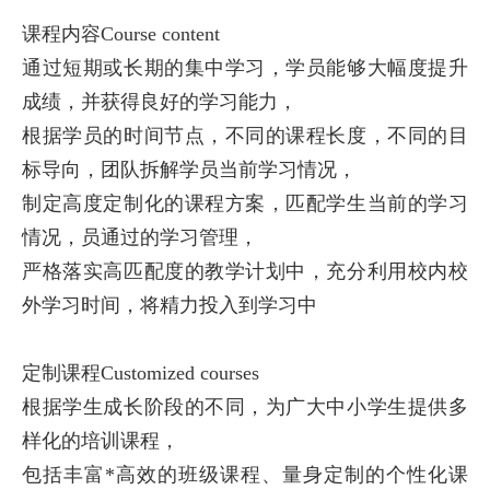
课程内容Course content
通过短期或长期的集中学习，学员能够大幅度提升
成绩，并获得良好的学习能力，
根据学员的时间节点，不同的课程长度，不同的目
标导向，团队拆解学员当前学习情况，
制定高度定制化的课程方案，匹配学生当前的学习
情况，员通过的学习管理，
严格落实高匹配度的教学计划中，充分利用校内校
外学习时间，将精力投入到学习中
定制课程Customized courses
根据学生成长阶段的不同，为广大中小学生提供多
样化的培训课程，
包括丰富*高效的班级课程、量身定制的个性化课