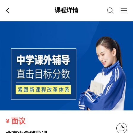
课程详情
面议
¥