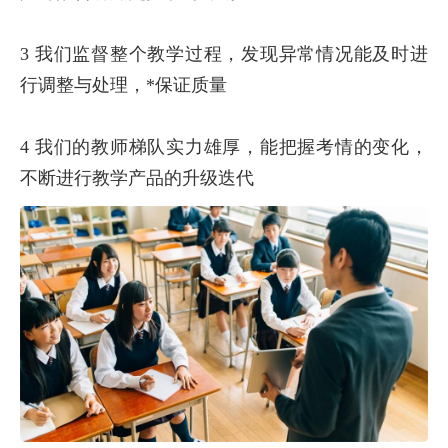
3 我们监督整个教学过程，发现异常情况能及时进
行调整与处理，*保证质量
4 我们的教师梯队实力雄厚，能把握考情的变化，
不断进行教学产品的升级迭代