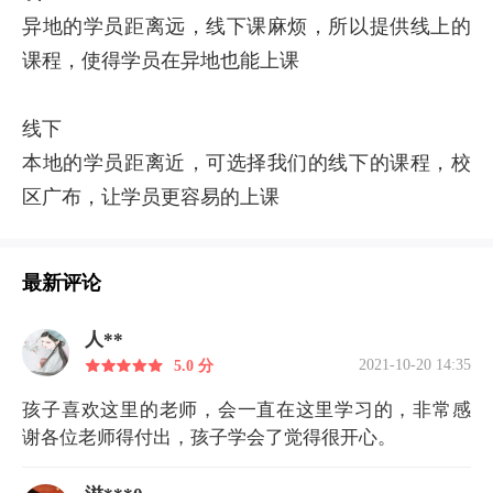
异地的学员距离远，线下课麻烦，所以提供线上的
课程，使得学员在异地也能上课
线下
本地的学员距离近，可选择我们的线下的课程，校
区广布，让学员更容易的上课
最新评论
人**
2021-10-20 14:35
5.0 分
孩子喜欢这里的老师，会一直在这里学习的，非常感
谢各位老师得付出，孩子学会了觉得很开心。