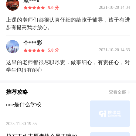
滋***0
2021-10-20 14:34
5.0 分
上课的老师们都很认真仔细的给孩子辅导，孩子有进
步有提高我才放心。
个***彩
2021-10-20 14:33
5.0 分
这里的老师都很尽职尽责，做事细心，有责任心，对
学生也很有耐心
推荐攻略
查看全部
uoe是什么学校
2023-11-30 19:55