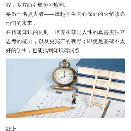
程，多方面引燃学习热潮。
要做一名点火者——燃起学生内心深处的火焰照亮
他们的未来，
在传递知识的同时，培养和鼓励人性的真善美独立
思考的能力，以及更宽广的视野；即使是基础不太
好的学生，也能找到知识薄弱点
线上