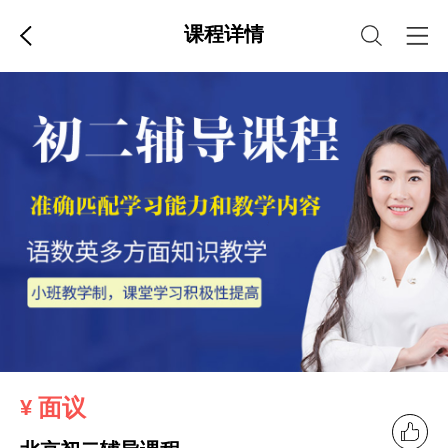
课程详情
面议
¥