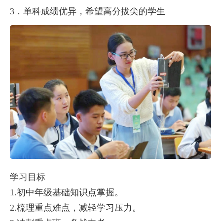
3．单科成绩优异，希望高分拔尖的学生
学习目标
1.初中年级基础知识点掌握。
2.梳理重点难点，减轻学习压力。