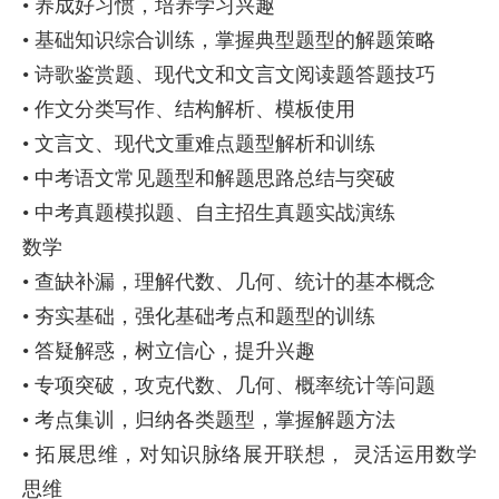
• 养成好习惯，培养学习兴趣
• 基础知识综合训练，掌握典型题型的解题策略
• 诗歌鉴赏题、现代文和文言文阅读题答题技巧
• 作文分类写作、结构解析、模板使用
• 文言文、现代文重难点题型解析和训练
• 中考语文常见题型和解题思路总结与突破
• 中考真题模拟题、自主招生真题实战演练
数学
• 查缺补漏，理解代数、几何、统计的基本概念
• 夯实基础，强化基础考点和题型的训练
• 答疑解惑，树立信心，提升兴趣
• 专项突破，攻克代数、几何、概率统计等问题
• 考点集训，归纳各类题型，掌握解题方法
• 拓展思维，对知识脉络展开联想， 灵活运用数学
思维