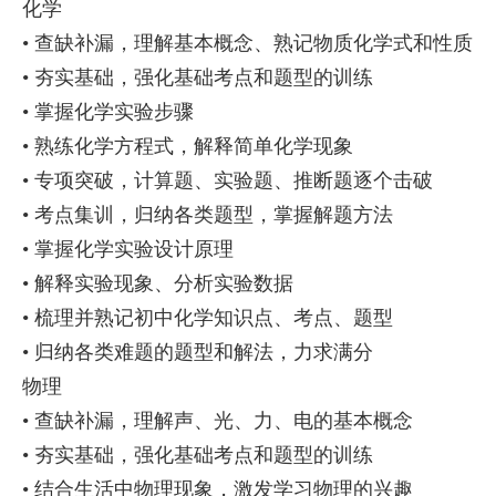
化学
• 查缺补漏，理解基本概念、熟记物质化学式和性质
• 夯实基础，强化基础考点和题型的训练
• 掌握化学实验步骤
• 熟练化学方程式，解释简单化学现象
• 专项突破，计算题、实验题、推断题逐个击破
• 考点集训，归纳各类题型，掌握解题方法
• 掌握化学实验设计原理
• 解释实验现象、分析实验数据
• 梳理并熟记初中化学知识点、考点、题型
• 归纳各类难题的题型和解法，力求满分
物理
• 查缺补漏，理解声、光、力、电的基本概念
• 夯实基础，强化基础考点和题型的训练
• 结合生活中物理现象，激发学习物理的兴趣