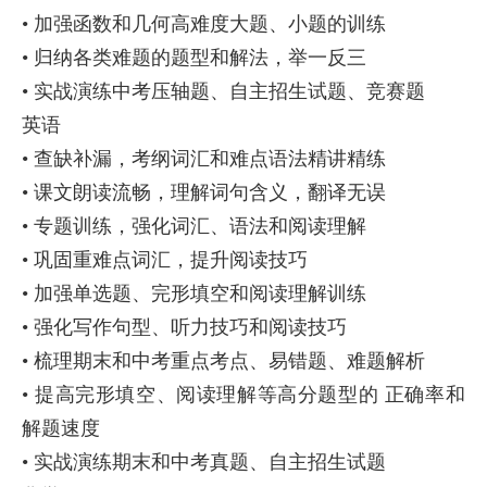
• 加强函数和几何高难度大题、小题的训练
• 归纳各类难题的题型和解法，举一反三
• 实战演练中考压轴题、自主招生试题、竞赛题
英语
• 查缺补漏，考纲词汇和难点语法精讲精练
• 课文朗读流畅，理解词句含义，翻译无误
• 专题训练，强化词汇、语法和阅读理解
• 巩固重难点词汇，提升阅读技巧
• 加强单选题、完形填空和阅读理解训练
• 强化写作句型、听力技巧和阅读技巧
• 梳理期末和中考重点考点、易错题、难题解析
• 提高完形填空、阅读理解等高分题型的 正确率和
解题速度
• 实战演练期末和中考真题、自主招生试题