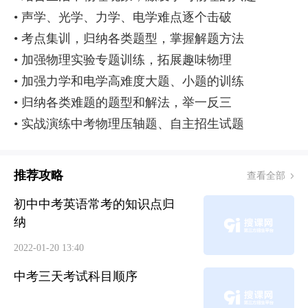
• 声学、光学、力学、电学难点逐个击破
• 考点集训，归纳各类题型，掌握解题方法
• 加强物理实验专题训练，拓展趣味物理
• 加强力学和电学高难度大题、小题的训练
• 归纳各类难题的题型和解法，举一反三
• 实战演练中考物理压轴题、自主招生试题
推荐攻略
查看全部
初中中考英语常考的知识点归
纳
2022-01-20 13:40
中考三天考试科目顺序