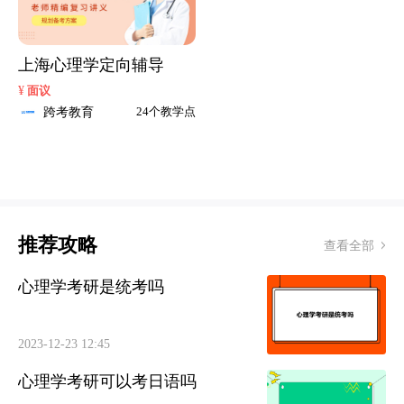
上海心理学定向辅导
¥
面议
跨考教育
24个教学点
推荐攻略
查看全部
心理学考研是统考吗
2023-12-23 12:45
心理学考研可以考日语吗