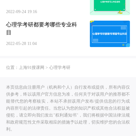
2022-09-24 19:16
心理学考研都要考哪些专业科
目
2022-05-28 11:04
位置：
上海91搜课网
>
心理学考研
本页信息由注册用户（机构和个人）自行发布或提供，所有内容仅
供参考，终以该用户官方信息为准，任何关于对该用户的推荐都不
能替代您的考察核实，本站不承担该用户发布/提供信息的行为或
内容所引起的法律责任。当您认为您的知识产权或其他合法权益被
侵犯，请立即向我们发出"权利通知书"，我们将根据中国法律法规
和政府规范性文件采取相应的措施予以处理，切实维护您的合法权
利。