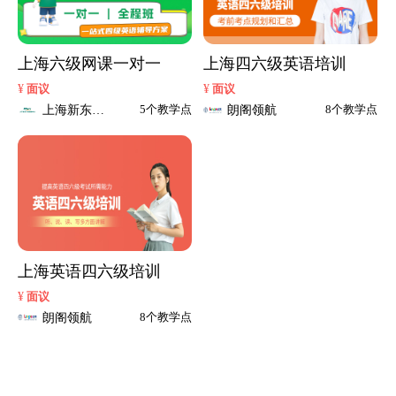
上海六级网课一对一
上海四六级英语培训
¥
¥
面议
面议
上海新东方
朗阁领航
5个教学点
8个教学点
考研
上海英语四六级培训
¥
面议
朗阁领航
8个教学点