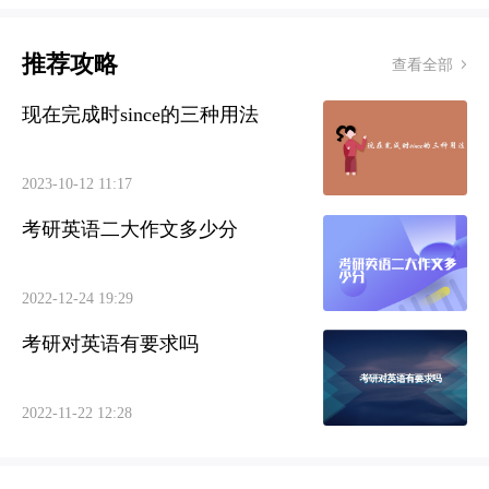
推荐攻略
查看全部
现在完成时since的三种用法
2023-10-12 11:17
考研英语二大作文多少分
2022-12-24 19:29
考研对英语有要求吗
2022-11-22 12:28