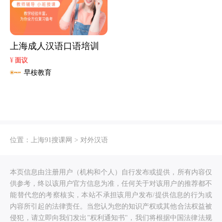
上海成人汉语口语培训
¥
面议
早桉教育
位置：
上海91搜课网
>
对外汉语
本页信息由注册用户（机构和个人）自行发布或提供，所有内容仅
供参考，终以该用户官方信息为准，任何关于对该用户的推荐都不
能替代您的考察核实，本站不承担该用户发布/提供信息的行为或
内容所引起的法律责任。当您认为您的知识产权或其他合法权益被
侵犯，请立即向我们发出"权利通知书"，我们将根据中国法律法规