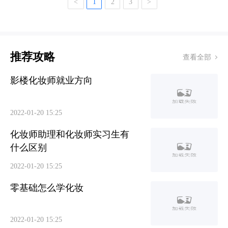
<
1
2
3
>
推荐攻略
查看全部
影楼化妆师就业方向
2022-01-20 15:25
化妆师助理和化妆师实习生有
什么区别
2022-01-20 15:25
零基础怎么学化妆
2022-01-20 15:25