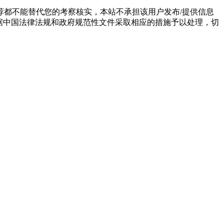
都不能替代您的考察核实，本站不承担该用户发布/提供信息
据中国法律法规和政府规范性文件采取相应的措施予以处理，切