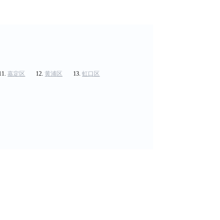
嘉定区
黄浦区
虹口区