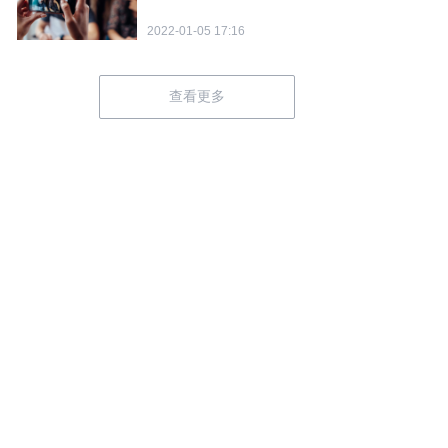
2022-01-05 17:16
查看更多