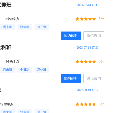
兴趣班
2023-07-14 17:39
5分
8个教学点
周末班
双休班
全日制
预约试听
微信咨询
全科班
2023-07-14 17:39
5分
8个教学点
周末班
全日制
双休班
预约试听
微信咨询
班
2022-08-19 17:19
5分
2个教学点
周末班
双休班
全日制