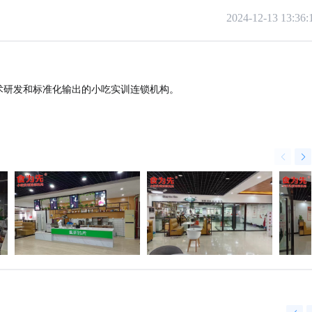
2024-12-13 13:36:
技术研发和标准化输出的小吃实训连锁机构。