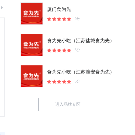
16
厦门食为先
5分
食为先小吃（江苏盐城食为先）
5分
食为先小吃（江苏淮安食为先）
5分