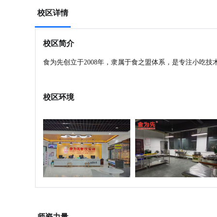
校区详情
校区简介
食为先创立于2008年，隶属于食之盟体系，是专注小吃
校区环境
师资力量