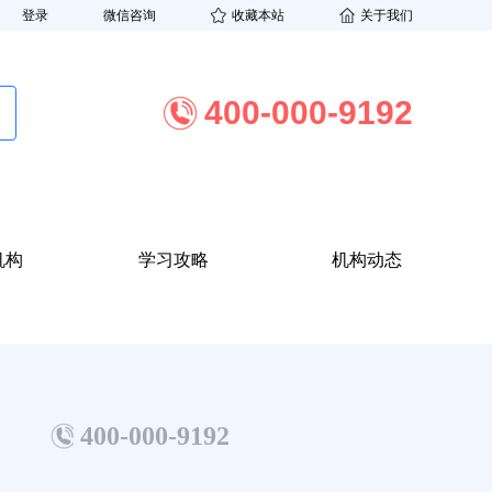
登录
微信咨询
收藏本站
关于我们
400-000-9192
机构
学习攻略
机构动态
400-000-9192